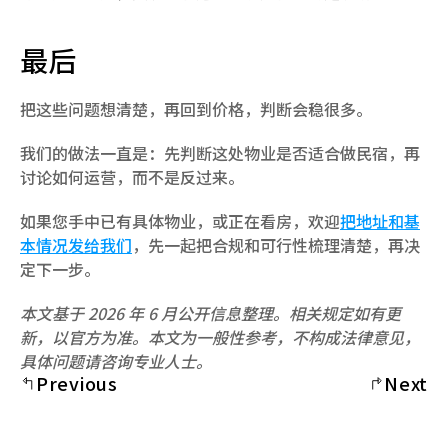
最后
把这些问题想清楚，再回到价格，判断会稳很多。
我们的做法一直是：先判断这处物业是否适合做民宿，再
讨论如何运营，而不是反过来。
如果您手中已有具体物业，或正在看房，欢迎
把地址和基
本情况发给我们
，先一起把合规和可行性梳理清楚，再决
定下一步。
本文基于 2026 年 6 月公开信息整理。相关规定如有更
新，以官方为准。本文为一般性参考，不构成法律意见，
具体问题请咨询专业人士。
Previous
Next