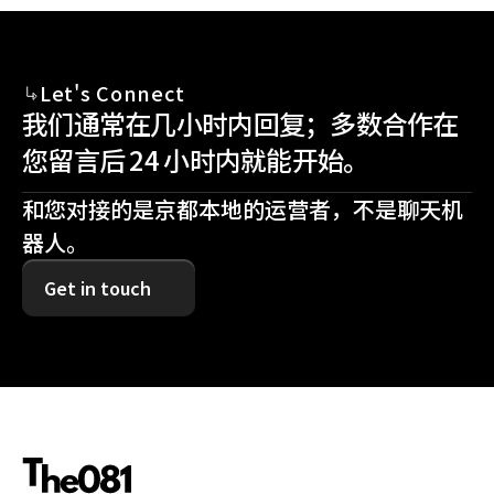
Let's Connect
我们通常在几小时内回复；多数合作在
您留言后 24 小时内就能开始。
和您对接的是京都本地的运营者，不是聊天机
器人。
Get in touch