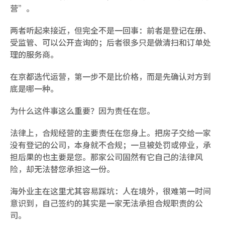
营”。
两者听起来接近，但完全不是一回事：前者是登记在册、
受监管、可以公开查询的；后者很多只是做清扫和订单处
理的服务商。
在京都选代运营，第一步不是比价格，而是先确认对方到
底是哪一种。
为什么这件事这么重要？因为责任在您。
法律上，合规经营的主要责任在您身上。把房子交给一家
没有登记的公司，本身就不合规；一旦被处罚或停业，承
担后果的也主要是您。那家公司固然有它自己的法律风
险，却无法替您承担这一份。
海外业主在这里尤其容易踩坑：人在境外，很难第一时间
意识到，自己签约的其实是一家无法承担合规职责的公
司。