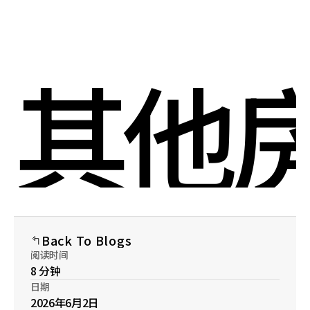
Select Language
Menu
Chinese (Simplified)
Open
其他房
Back To Blogs
阅读时间
8 分钟
日期
2026年6月2日