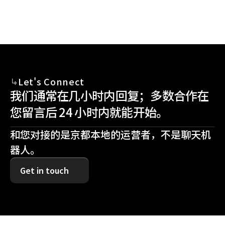
Let's Connect
我们通常在几小时内回复；多数合作在
您留言后 24 小时内就能开始。
和您对接的是京都本地的运营者，不是聊天机
器人。
Get in touch