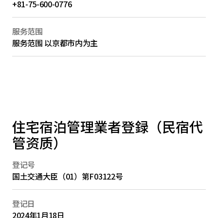
+81-75-600-0776
服务范围
服务范围 以京都市内为主
住宅宿泊管理業者登録（民宿代
管资质）
登记号
国土交通大臣（01）第F03122号
登记日
2024年1月18日