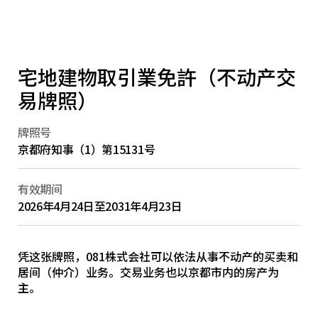
宅地建物取引業免許（不动产交
易牌照）
牌照号
京都府知事（1）第15131号
有效期间
2026年4月24日至2031年4月23日
凭这张牌照，081株式会社可以依法从事不动产的买卖和
居间（仲介）业务。交易业务也以京都市内的房产为
主。