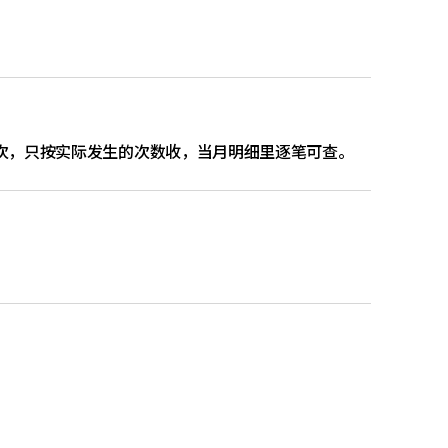
次，只按实际发生的次数收，当月明细里逐笔可查。