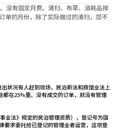
%。没有固定月费。清扫、布草、消耗品按
订单的月份，除了实际做过的清扫，您不
夜出状况有人赶到现场，民泊新法和旅馆业法上
这些都在25%里。没有成交的订单，就没有管理
泊事业法》规定的民泊管理资质），登记号为国
，法律要求委托给已登记的管理业者运营，这项登