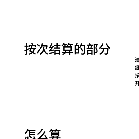
按次结算的部分
怎么算