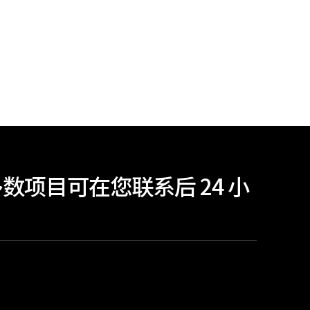
项目可在您联系后 24 小