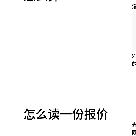
怎么读一份报价