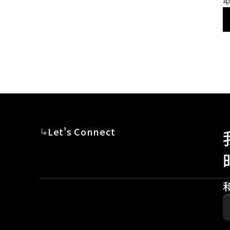
Let's Connect