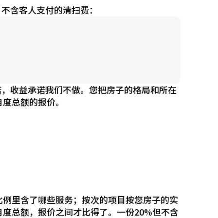
，不含客人支付的清扫费：
诺，收益承诺我们不做。您把房子的格局和所在
月度总额的报价。
比例里含了哪些服务；按次的项目按您房子的实
度总额，报价之间才比得了。一份20%但不含