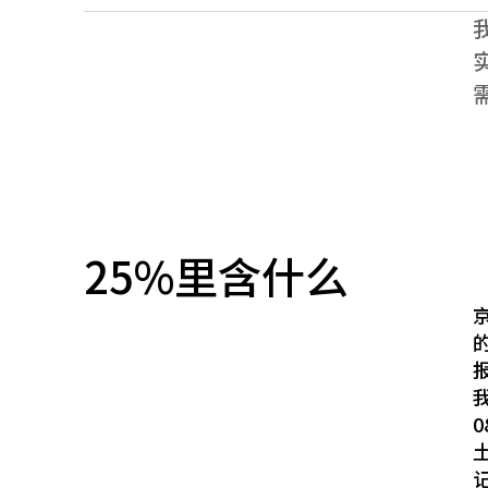
25%里含什么