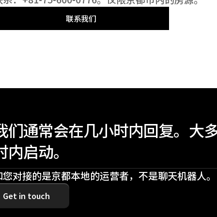
联系我们
联系我们
我们通常会在几小时内回复。大多数
时内启动。
和您对接的是京都本地的运营者，不是聊天机器人。
Get in touch