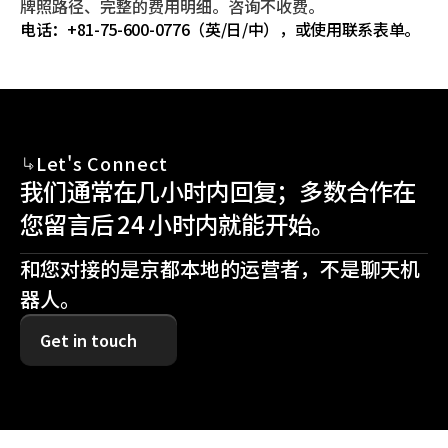
牌照路径、完整的费用明细。咨询不收费。
电话：+81-75-600-0776（英/日/中），或使用联系表单。
Let's Connect
我们通常在几小时内回复；多数合作在
您留言后 24 小时内就能开始。
和您对接的是京都本地的运营者，不是聊天机
器人。
Get in touch