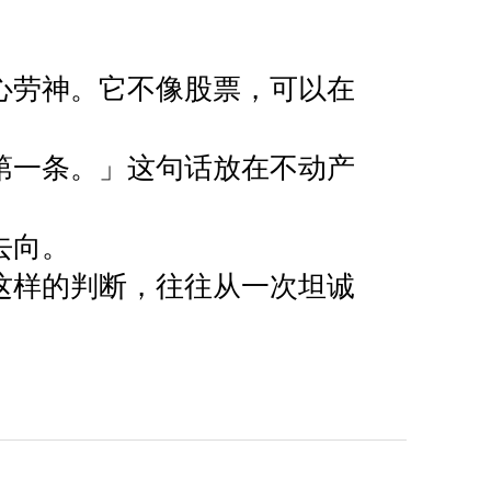
心劳神。它不像股票，可以在
第一条。」这句话放在不动产
向。

这样的判断，往往从一次坦诚