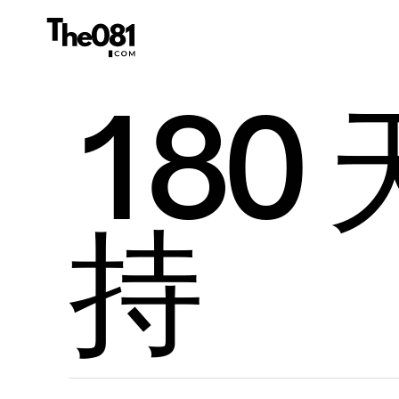
180
持