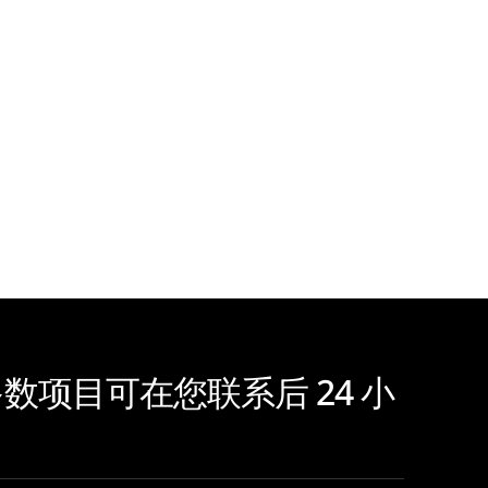
项目可在您联系后 24 小