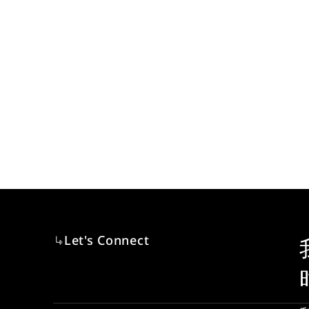
Let's Connect