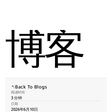
Select Language
Menu
Chinese (Simplified)
Open
博客
Back To Blogs
阅读时间
3 分钟
日期
2026年6月10日