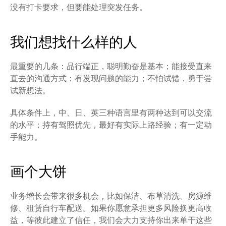
没有打卡要求，但要能处理突发任务。
我们想找什么样的人
最重要的几条：品行端正，聪明勤奋是基本；能接受直来
直去的沟通方式；有发现问题的能力；不怕试错，勇于尝
试新想法。
具体条件上，中、日、英三种语言里有两种达到可以交流
的水平；持有驾照优先，最好有实际上路经验；有一定动
手能力。
画个大饼
业务增长会带来很多机会，比如保洁、布草清洗、房源维
修、租赁自行车配送。如果你愿意承担更多风险换更高收
益，等彼此建立了信任，我们会大力支持你出来单干这些