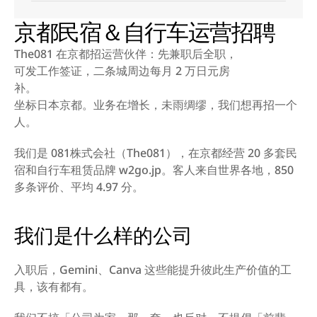
京都民宿＆自行车运营招聘
The081 在京都招运营伙伴：先兼职后全职，
可发工作签证，二条城周边每月 2 万日元房
补。
坐标日本京都。业务在增长，未雨绸缪，我们想再招一个
人。
我们是 081株式会社（The081），在京都经营 20 多套民
宿和自行车租赁品牌 w2go.jp。客人来自世界各地，850 
多条评价、平均 4.97 分。
我们是什么样的公司
入职后，Gemini、Canva 这些能提升彼此生产价值的工
具，该有都有。