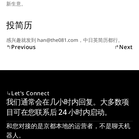
新生意。
投简历
感兴趣就发到 han@the081.com，中日英简历都行。
Previous
Next
Let's Connect
我们通常会在几小时内回复。大多数项
目可在您联系后 24 小时内启动。
和您对接的是京都本地的运营者，不是聊天机
器人。