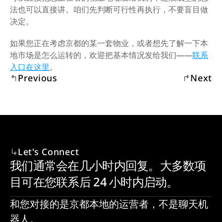
法也可以直接讲。咱们先判断可行性再执行，不要盲目做
决定。
如果您正在考虑京都的某一套物业，或者想先了解一下本
地市场是怎么运转的，欢迎把基本情况发给我们——
联系
入口在这里
。
Previous
Next
Let's Connect
我们通常会在几小时内回复。大多数项
目可在您联系后 24 小时内启动。
和您对接的是京都本地的运营者，不是聊天机
器人。