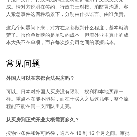
成。请对方说明在签约、行政书士对接、消防署沟通、客
人紧急事件这四种场景下，分别由什么语言、由谁负责。
这几个问题问下来，对方在京都做到什么程度，基本就清
楚了。报价单反映的是单项的成本，但海外业主真正的成
本大头不在单项，而在每次换公司之间的摩擦成本。
常见问题
外国人可以在京都合法买房吗？
可以。日本对外国人买房没有限制，权利和本地买家一
样。重点不在能不能买，而在于买入之后这几年，整个流
程能不能在同一支团队里走完。
从买房到正式开业大概需要多久？
按物业条件和许可路径，通常在 10 到 16 个月之间。审批