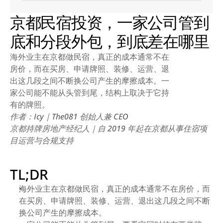
京都民宿投资，一家公司管到
底和分段外包，到底差在哪里
海外业主在京都做民宿，真正的成本通常不在
房价，而在买房、申请牌照、装修、运营、退
出这几段之间不断换公司产生的摩擦成本。一
家公司能不能从头管到尾，结构上取决于它持
有的牌照。
作者：Icy｜The081 创始人兼 CEO
京都持牌房地产经纪人｜自 2019 年起在京都从事住宿项
目运营与合规支持
TL;DR
海外业主在京都做民宿，真正的成本通常不在房价，而
在买房、申请牌照、装修、运营、退出这几段之间不断
换公司产生的摩擦成本。