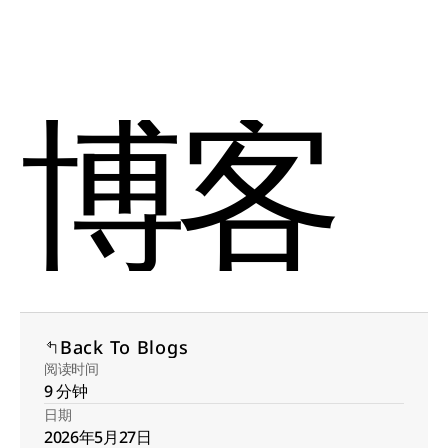
Select Language
Menu
Chinese (Simplified)
Open
博客
Back To Blogs
阅读时间
9 分钟
日期
2026年5月27日