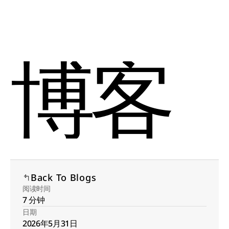
Select Language
Menu
Chinese (Simplified)
Open
博客
Back To Blogs
阅读时间
7 分钟
日期
2026年5月31日