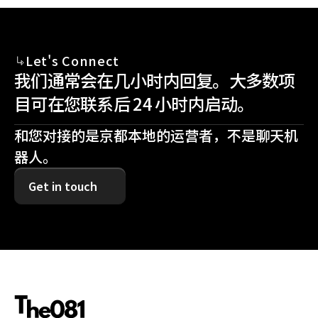
Let's Connect
我们通常会在几小时内回复。大多数项
目可在您联系后 24 小时内启动。
和您对接的是京都本地的运营者，不是聊天机
器人。
Get in touch