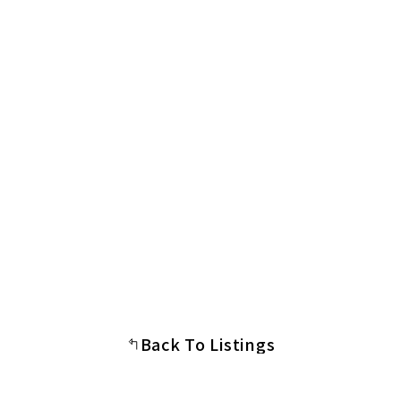
Back To Listings