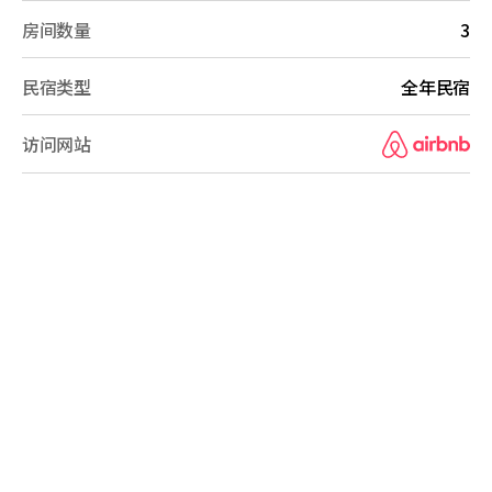
房间数量
3
民宿类型
全年民宿
访问网站
B&B Overview