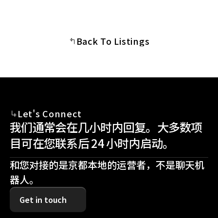
Back To Listings
Let's Connect
我们通常会在几小时内回复。大多数项
目可在您联系后 24 小时内启动。
和您对接的是京都本地的运营者，不是聊天机
器人。
Get in touch