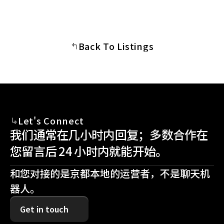
Back To Listings
Let's Connect
我们通常在几小时内回复；多数合作在
您留言后 24 小时内就能开始。
和您对接的是京都本地的运营者，不是聊天机
器人。
Get in touch