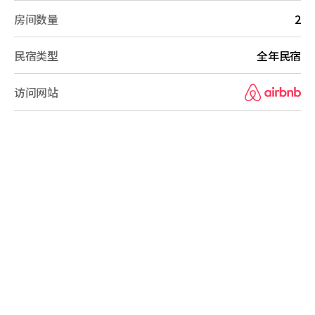
房间数量
2
民宿类型
全年民宿
访问网站
B&B Overview