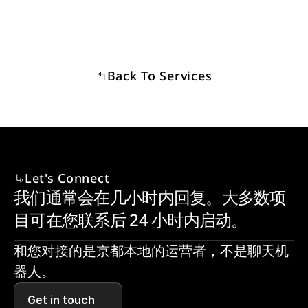
Back To Services
Let's Connect
我们通常会在几小时内回复。大多数项
目可在您联系后 24 小时内启动。
和您对接的是京都本地的运营者，不是聊天机
器人。
Get in touch