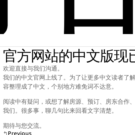
官方网站的中文版现
欢迎直接与我们沟通。
我们的中文官网上线了。为了让更多中文读者了
容整理成了中文，个别地方难免词不达意。
阅读中有疑问，或想了解房源、预订、房东合作
我们。很多事，聊几句比来回看文字清楚。
期待与您交流。
Previous