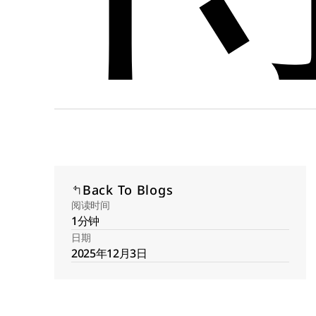
Back To Blogs
阅读时间
1分钟
日期
2025年12月3日