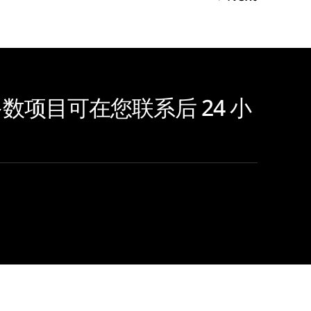
项目可在您联系后 24 小