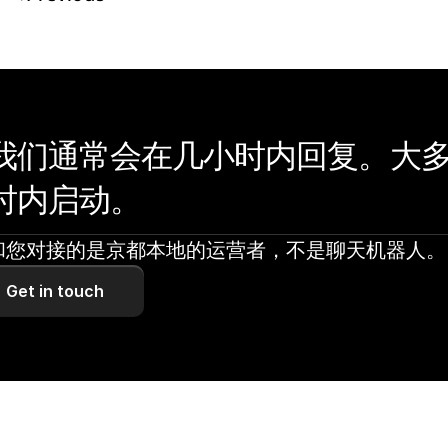
我们通常会在几小时内回复。大多数
时内启动。
和您对接的是京都本地的运营者，不是聊天机器人。
Get in touch