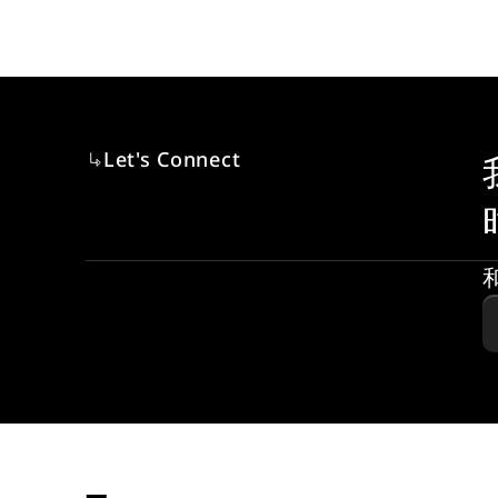
Let's Connect