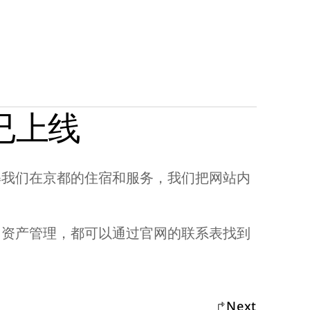
已上线
解我们在京都的住宿和服务，我们把网站内
、资产管理，都可以通过官网的联系表找到
Next