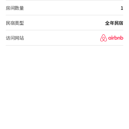
房间数量
1
民宿类型
全年民宿
访问网站
B&B Overview