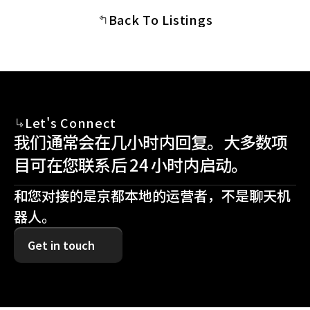
Back To Listings
Let's Connect
我们通常会在几小时内回复。大多数项
目可在您联系后 24 小时内启动。
和您对接的是京都本地的运营者，不是聊天机
器人。
Get in touch