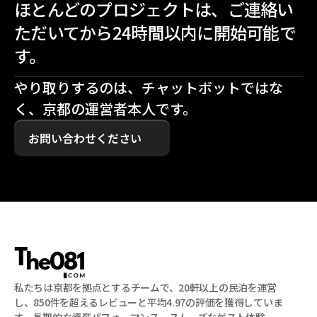
ほとんどのプロジェクトは、ご連絡い
ただいてから24時間以内に開始可能で
す。
やり取りするのは、チャットボットではな
く、京都の運営者本人です。
お問い合わせください
私たちは京都を拠点とするチームで、20軒以上の民泊を運営
し、850件を超えるレビューと平均4.97の評価を獲得していま