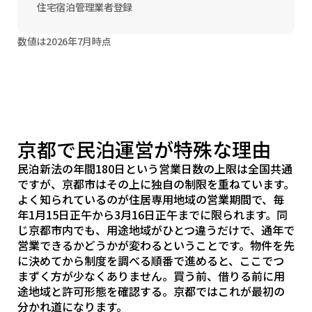
住宅宿泊管理業者登録
数値は2026年7月時点
京都で民泊運営が特殊な理由
民泊新法の年間180日という営業日数の上限は全国共通
ですが、京都市はその上に独自の制限を重ねています。
よく知られているのが住居専用地域の営業期間で、毎
年1月15日正午から3月16日正午までに限られます。同
じ京都市内でも、用途地域がひとつ違うだけで、通年で
営業できるかどうかが変わるということです。物件を先
に決めてから制度を調べる順番で進めると、ここでつ
まずく方が少なくありません。買う前、借りる前に用
途地域と許可形態を確認する。京都ではこれが最初の
分かれ道になります。