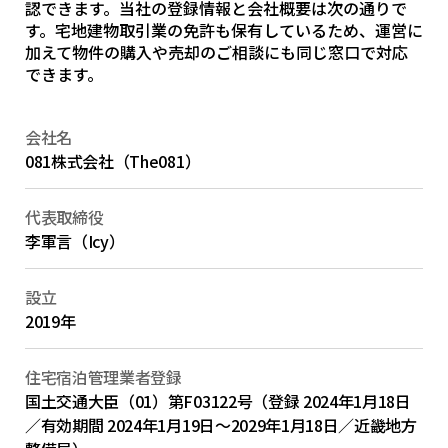
認できます。当社の登録情報と会社概要は次の通りで
す。宅地建物取引業の免許も保有しているため、運営に
加えて物件の購入や売却のご相談にも同じ窓口で対応
できます。
会社名
081株式会社（The081）
代表取締役
李軍言（Icy）
設立
2019年
住宅宿泊管理業者登録
国土交通大臣（01）第F03122号（登録 2024年1月18日
／有効期間 2024年1月19日〜2029年1月18日／近畿地方