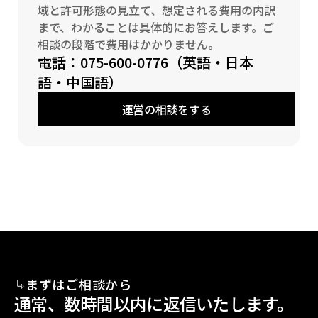
域と許可形態の見立て、想定される費用の内訳
まで、わかることは具体的にお答えします。ご
相談の段階で費用はかかりません。
電話：075-600-0776（英語・日本
語・中国語）
運営の相談をする
運営の相談をする
まずはご相談から
通常、数時間以内に返信いたします。