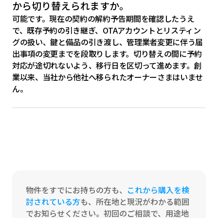
から切り替えられますか。
可能です。現在の契約の解約予告期間を確認したうえ
で、既存予約の引き継ぎ、OTAアカウントとリスティン
グの扱い、鍵と備品の引き渡し、管理業者変更に伴う届
出事項の変更までを段取りします。切り替えの間に予約
対応が途切れないよう、移行日を区切って進めます。創
業以来、当社から他社へ移られたオーナーさまはいませ
ん。
物件をすでにお持ちの方も、
これから購入を検
討されている方
も、所在地と現況がわかる範囲
でお知らせください。初回のご相談で、用途地