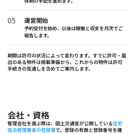
体制の手配を進めます。
05
運営開始
予約受付を始め、以後は稼働と収支を月次でご
報告します。
期間は許可の状況によって変わります。すでに許可・届
出のある物件は掲載準備から、これからの物件は許可
手続きの見通しを含めてご案内します。
会社・資格
管理会社を選ぶ際は、国土交通省が公開している
住宅
宿泊管理業者の登録簿
で、登録の有無と登録番号を確