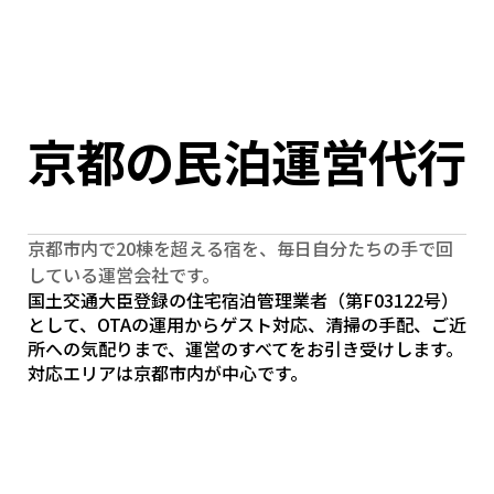
Select Language
Menu
Japanese (Japan)
Open
京都の民泊運営代行
京都市内で20棟を超える宿を、毎日自分たちの手で回
している運営会社です。
国土交通大臣登録の住宅宿泊管理業者（第F03122号）
として、OTAの運用からゲスト対応、清掃の手配、ご近
所への気配りまで、運営のすべてをお引き受けします。
対応エリアは京都市内が中心です。