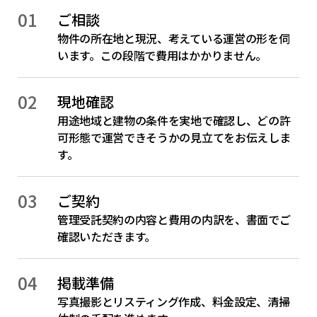
01
ご相談
物件の所在地と現況、考えている運営の形を伺
います。この段階で費用はかかりません。
02
現地確認
用途地域と建物の条件を実地で確認し、どの許
可形態で運営できそうかの見立てをお伝えしま
す。
03
ご契約
管理受託契約の内容と費用の内訳を、書面でご
確認いただきます。
04
掲載準備
写真撮影とリスティング作成、料金設定、清掃