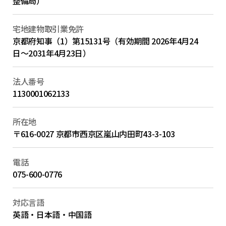
整備局）
宅地建物取引業免許
京都府知事（1）第15131号（有効期間 2026年4月24
日〜2031年4月23日）
法人番号
1130001062133
所在地
〒616-0027 京都市西京区嵐山内田町43-3-103
電話
075-600-0776
対応言語
英語・日本語・中国語