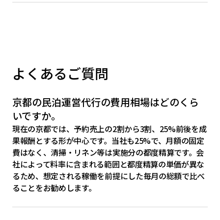
よくあるご質問
京都の民泊運営代行の費用相場はどのくら
いですか。
現在の京都では、予約売上の2割から3割、25%前後を成
果報酬とする形が中心です。当社も25%で、月額の固定
費はなく、清掃・リネン等は実施分の都度精算です。会
社によって料率に含まれる範囲と都度精算の単価が異な
るため、想定される稼働を前提にした毎月の総額で比べ
ることをお勧めします。