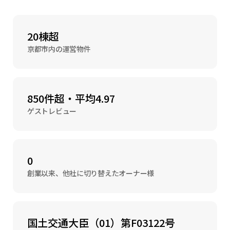
20棟超
京都市内の運営物件
850件超・平均4.97
ゲストレビュー
0
創業以来、他社に切り替えたオーナー様
国土交通大臣（01）第F03122号