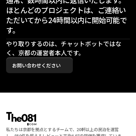
ほとんどのプロジェクトは、ご連絡い
ただいてから24時間以内に開始可能で
す。
やり取りするのは、チャットボットではな
く、京都の運営者本人です。
お問い合わせください
私たちは京都を拠点とするチームで、20軒以上の民泊を運営
し、850件を超えるレビューと平均4.97の評価を獲得していま