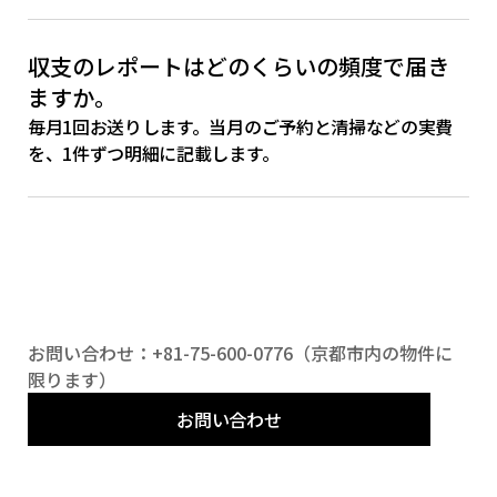
収支のレポートはどのくらいの頻度で届き
ますか。
毎月1回お送りします。当月のご予約と清掃などの実費
を、1件ずつ明細に記載します。
お問い合わせ：+81-75-600-0776（京都市内の物件に
限ります）
お問い合わせ
お問い合わせ