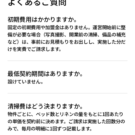
よくあるご質問
初期費用はかかりますか。
固定の初期費用や加盟金はありません。運営開始前に整
備が必要な場合（写真撮影、開業前の清掃、備品の補充
など）は、事前にお見積もりをお出しし、実施した分だ
けを実費でご請求します。
最低契約期間はありますか。
設けていません。
清掃費はどう決まりますか。
物件ごとに、ベッド数とリネンの量をもとに1回あたり
の単価を契約前に決めます。ご請求は実施した回数分の
みで、毎月の明細に1回ずつ記載します。