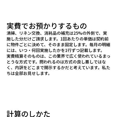
実費でお預かりするもの
清掃、リネン交換、消耗品の補充は25%の外側で、実
施した分だけご請求します。1回あたりの単価は契約前
に物件ごとに決めて、そのまま固定します。毎月の明細
には、いつ・何回実施したかを1行ずつ記載します。
実費精算そのものは、この業界で広く使われているまっ
とうな方式です。問われるのは方式の良し悪しではな
く、内訳をどこまで開示するかだと考えています。私た
ちは全部お見せします。
計算のしかた