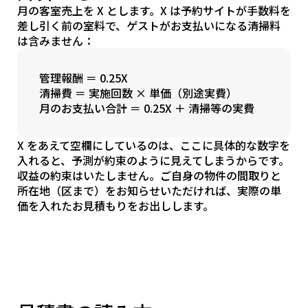
月の客室売上を X とします。X は予約サイトが手数料を
差し引く前の室料で、ゲストがお支払いになる清掃料
は含みません：
管理報酬 ＝ 0.25X
清掃費 ＝ 実施回数 × 単価（別途実費）
月のお支払い合計 ＝ 0.25X ＋ 清掃等の実費
X をあえて空欄にしているのは、ここに具体的な数字を
入れると、予測が約束のように見えてしまうからです。
収益の約束はいたしません。ご自身の物件の間取りと
所在地（区まで）をお知らせいただければ、実際の単
価を入れたお見積もりをお出しします。