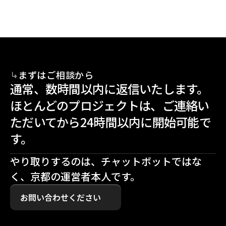
まずはご相談から
通常、数時間以内に返信いたします。
ほとんどのプロジェクトは、ご連絡い
ただいてから24時間以内に開始可能で
す。
やり取りするのは、チャットボットではな
く、京都の運営者本人です。
お問い合わせください