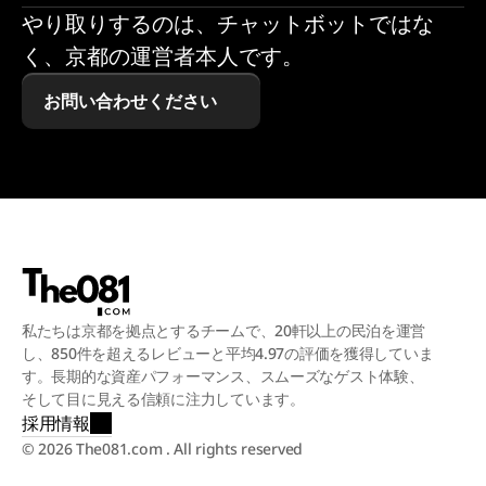
やり取りするのは、チャットボットではな
く、京都の運営者本人です。
お問い合わせください
私たちは京都を拠点とするチームで、20軒以上の民泊を運営
し、850件を超えるレビューと平均4.97の評価を獲得していま
す。長期的な資産パフォーマンス、スムーズなゲスト体験、
そして目に見える信頼に注力しています。
採用情報
© 2026 The081.com . All rights reserved