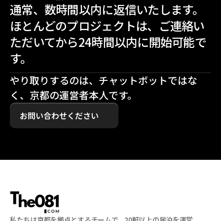
通常、数時間以内に返信いたします。
ほとんどのプロジェクトは、ご連絡い
ただいてから24時間以内に開始可能で
す。
やり取りするのは、チャットボットではな
く、京都の運営者本人です。
お問い合わせください
私たちは京都を拠点とするチームで、20軒以上の民泊を運営