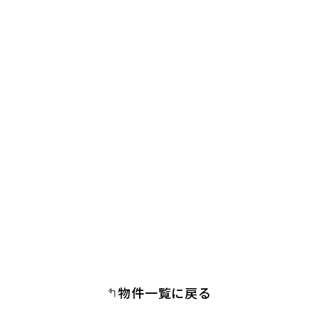
物件一覧に戻る