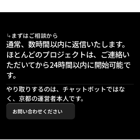
まずはご相談から
通常、数時間以内に返信いたします。
ほとんどのプロジェクトは、ご連絡い
ただいてから24時間以内に開始可能で
す。
やり取りするのは、チャットボットではな
く、京都の運営者本人です。
お問い合わせください