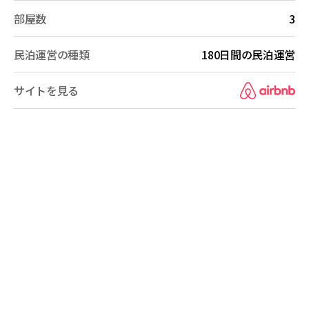
部屋数
3
民泊運営の種類
180日間の民泊運営
サイトを見る
民泊運営の概要